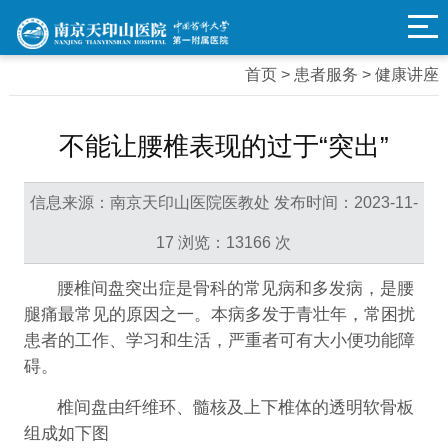
患者服务
首页 > 患者服务 > 健康讲座
不能让腰椎表现的过于“突出”
信息来源：南京天印山医院医教处 发布时间：2023-11-
17 浏览：13166 次
腰椎间盘突出症是骨科的常见病和多发病，是腰
腿痛最常见的原因之一。本病多发于青壮年，常困扰
患者的工作、学习和生活，严重者可有大小便功能障
碍。
椎间盘由纤维环、髓核及上下椎体的透明软骨板
组成如下图